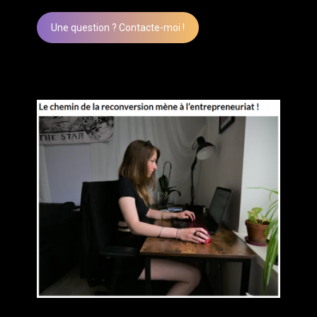
Une question ? Contacte-moi !