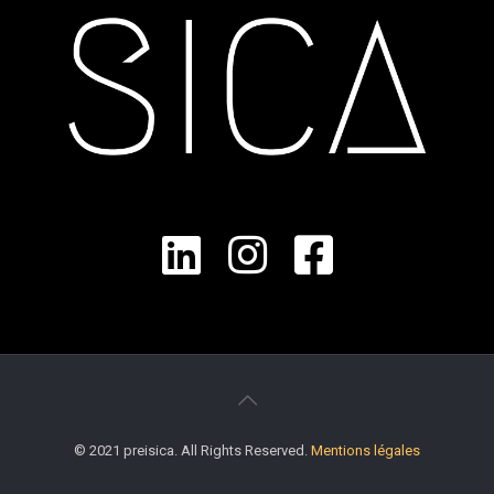
© 2021 preisica. All Rights Reserved.
Mentions légales