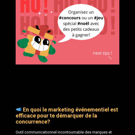
En quoi le marketing événementiel est
efficace pour te démarquer de la
concurrence?
Outil communicationnel incontournable des marques et